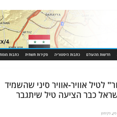
חדשות מהעולם
כתבות היסטוריה
סקירות תשתית
כתבות מומחי
 לטיל אוויר-אוויר סיני שהשמיד
ישראל כבר הציעה טיל שיתגבר
,
סין
פקיסטן