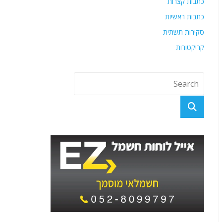
כתבות קצרות
כתבות ראשיות
סקירות תשתית
קריקטורות