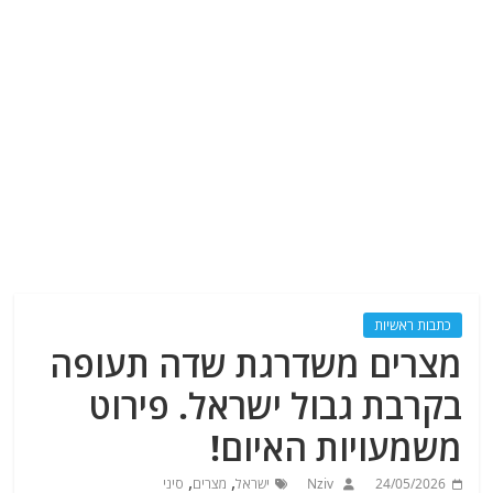
כתבות ראשיות
מצרים משדרגת שדה תעופה
בקרבת גבול ישראל. פירוט
משמעויות האיום!
,
,
24/05/2026
Nziv
ישראל
מצרים
סיני