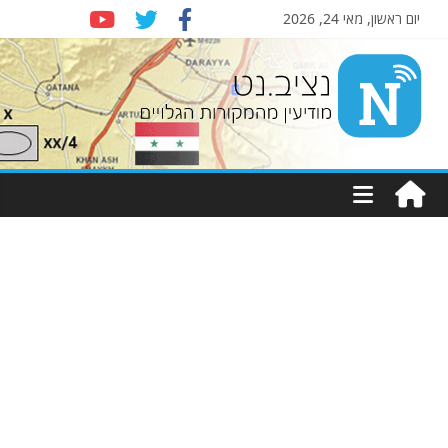
יום ראשון, מאי 24, 2026
Nziv.net
מודיעין
מהמקורות
הגלויים