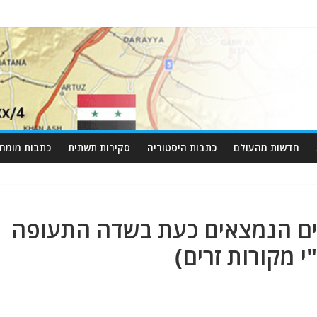
חדשות מהעולם
כתבות היסטוריה
סקירות תשתית
כתבות מומחי
ים הנמצאים כעת בשדה התעופה
 מקורות זרים)