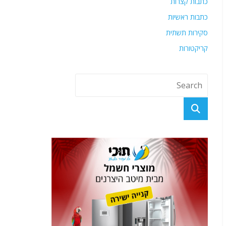
כתבות קצרות
כתבות ראשיות
סקירות תשתית
קריקטורות