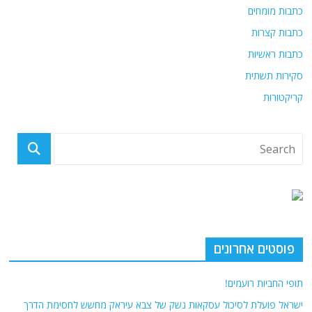
כתבות מומחים
כתבות קצרות
כתבות ראשיות
סקירות תשתית
קריקטורות
פוסטים אחרונים
תופי החביות רועמים!
ישראל פועלת לסיכול עסקאות נשק של צבא עיראק מחשש לחסימת הדרך