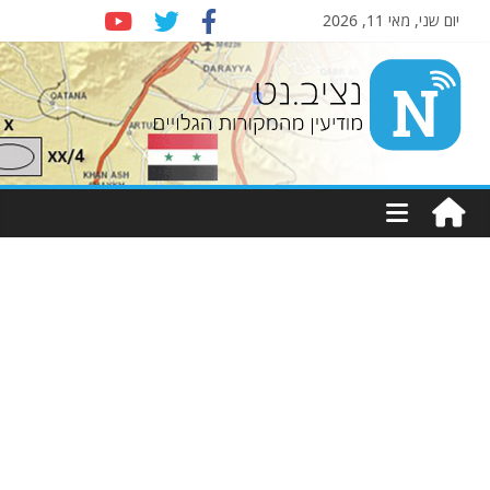
יום שני, מאי 11, 2026
Nziv.net
מודיעין
מהמקורות
הגלויים