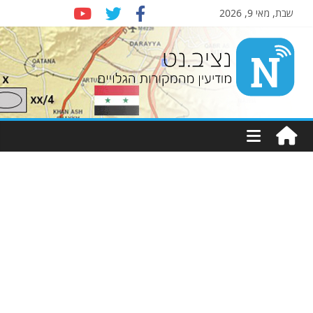
שבת, מאי 9, 2026
Nziv.net
מודיעין
מהמקורות
הגלויים