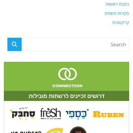
כתבות ראשיות
סקירות תשתית
קריקטורות