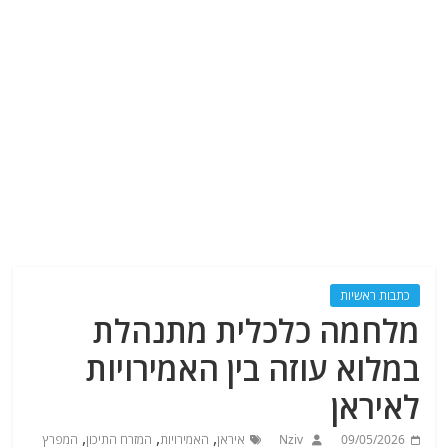
כתבות ראשיות
מלחמה כלכלית מתנהלת
במלוא עוזה בין האמירויות
לאיראן
,
,
,
09/05/2026
Nziv
איראן
האמירויות
המזרח התיכון
המפרץ