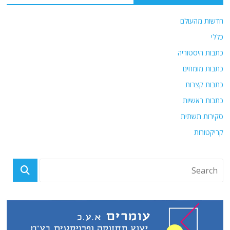
חדשות מהעולם
כללי
כתבות היסטוריה
כתבות מומחים
כתבות קצרות
כתבות ראשיות
סקירות תשתית
קריקטורות