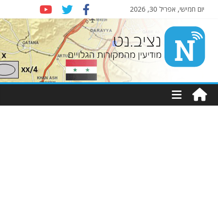
יום חמישי, אפריל 30, 2026
Nziv.net
מודיעין
מהמקורות
הגלויים