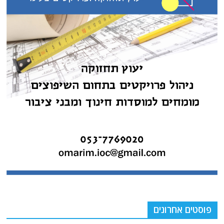
פוסטים אחרונים