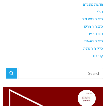
חדשות מהעולם
כללי
כתבות היסטוריה
כתבות מומחים
כתבות קצרות
כתבות ראשיות
סקירות תשתית
קריקטורות