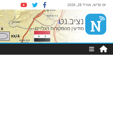
יום שלישי, אפריל 28, 2026
Nziv.net
מודיעין
מהמקורות
הגלויים