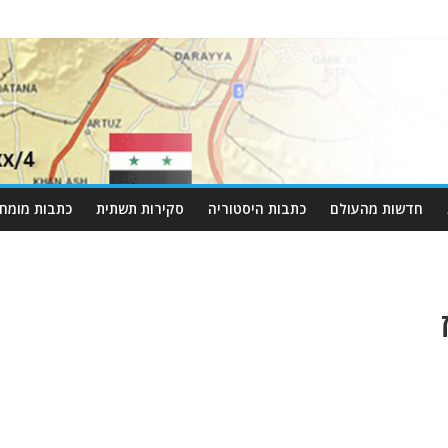
חדשות מהעולם
כתבות היסטוריה
סקירות תשתית
כתבות מומחי