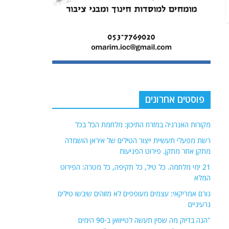
פוסטים אחרונים
מקורות האנרגיה במזרח התיכון: מלחמת הכל בכל
רשת מפעלי תעשיית ייצור הטילים של איראן הושמדה
מתקן אחר מתקן. פירוט הפגיעות
21 ימי מלחמה. כל טיל, כל תקיפה, כל מטרה: הפירוט
המלא
גורם אמריקאי: עצמים מעופפים לא מזוהים שיבשו טילים
גרעיניים
"הנה בדיוק מה שסין תעשה לטייוואן ב-90 הימים