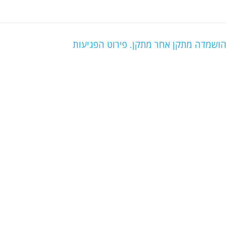
הושמדה מתקן אחר מתקן. פירוט הפגיעות