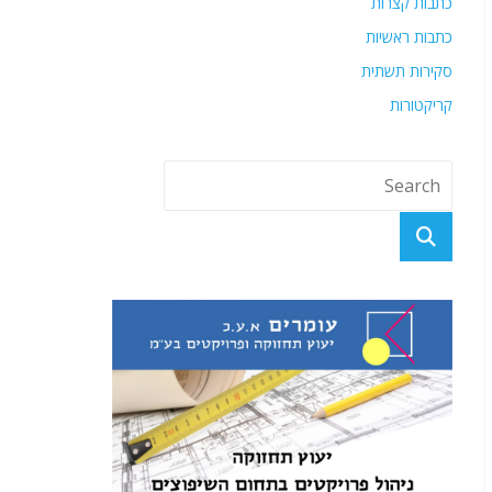
כתבות קצרות
כתבות ראשיות
סקירות תשתית
קריקטורות