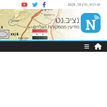
יום רביעי, מרץ 18, 2026
Nziv.net
מודיעין
מהמקורות
הגלויים