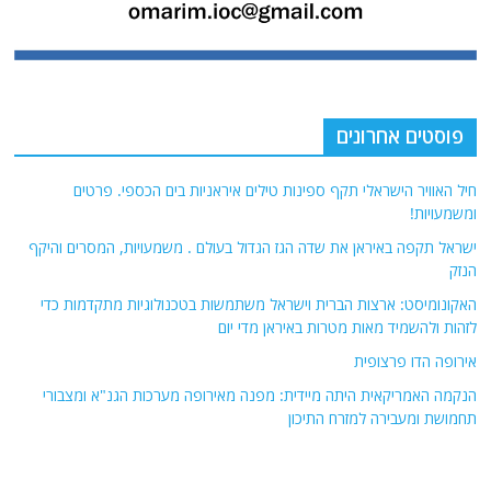
פוסטים אחרונים
חיל האוויר הישראלי תקף ספינות טילים איראניות בים הכספי. פרטים
ומשמעויות!
ישראל תקפה באיראן את שדה הגז הגדול בעולם . משמעויות, המסרים והיקף
הנזק
האקונומיסט: ארצות הברית וישראל משתמשות בטכנולוגיות מתקדמות כדי
לזהות ולהשמיד מאות מטרות באיראן מדי יום
אירופה הדו פרצופית
הנקמה האמריקאית היתה מיידית: מפנה מאירופה מערכות הגנ"א ומצבורי
תחמושת ומעבירה למזרח התיכון