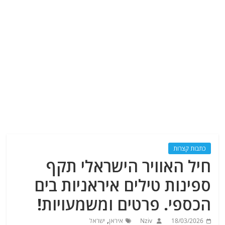
כתבות קצרות
חיל האוויר הישראלי תקף
ספינות טילים איראניות בים
הכספי. פרטים ומשמעויות!
,
18/03/2026
Nziv
איראן
ישראל