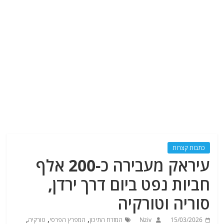
כתבות קצרות
עיראק מעבירה כ-200 אלף
חביות נפט ביום דרך ירדן,
סוריה וטורקיה
,
,
,
15/03/2026
Nziv
המזרח התיכון
המפרץ הפרסי
טורקיה