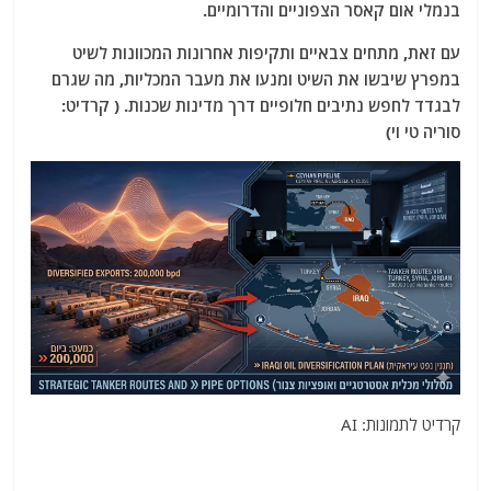
בנמלי אום קאסר הצפוניים והדרומיים.
עם זאת, מתחים צבאיים ותקיפות אחרונות המכוונות לשיט
במפרץ שיבשו את השיט ומנעו את מעבר המכליות, מה שגרם
לבגדד לחפש נתיבים חלופיים דרך מדינות שכנות. ( קרדיט:
סוריה טי וי)
קרדיט לתמונות: AI