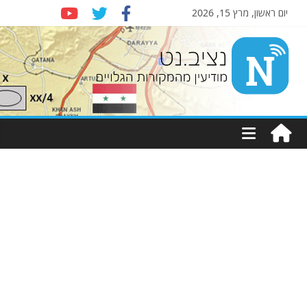
יום ראשון, מרץ 15, 2026
Nziv.net
מודיעין
מהמקורות
הגלויים