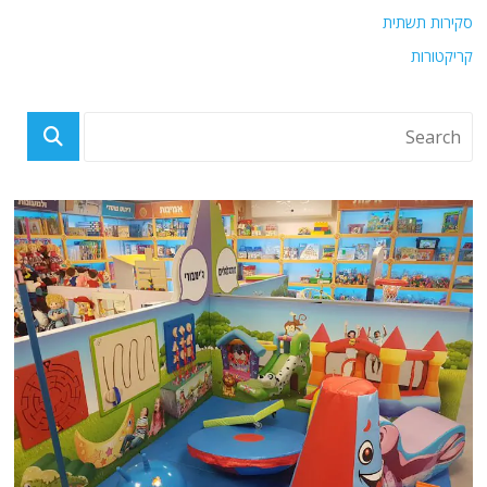
סקירות תשתית
קריקטורות