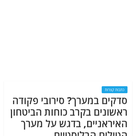
כתבות קצרות
סדקים במערך? סירובי פקודה
ראשונים בקרב כוחות הביטחון
האיראניים, בדגש על מערך
הטילים הבליסטיים