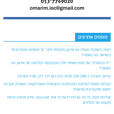
פוסטים אחרונים
רוסיה משתפת פעולה עם איראן בתקיפות סייבר על תשתיות אסטרטגיות
בישראל. מה מאחורי?
"ידו הנסתרת" של פוטין מאחורי חלק מטקטיקות המלחמה של איראן. מה
מאחורי?
עיראק מעבירה כ-200 אלף חביות נפט ביום דרך ירדן, סוריה וטורקיה
הצלחה נוספת לעליונות הטכנולוגית הישראלית והאמריקאית: הושמדה מערכת
לוחמה אלקטרונית איראנית
אנליסט מציג: כל מה שרצית לדעת על אתר nziv.net. מידע מפורט וניתוח
מקצועי של תהליכים