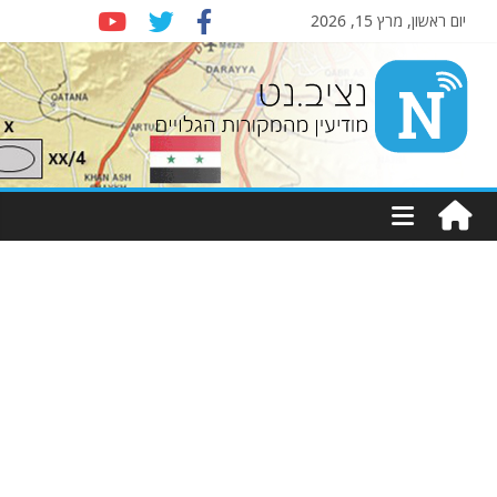
יום ראשון, מרץ 15, 2026
Nziv.net
מודיעין
מהמקורות
הגלויים