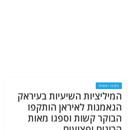
כתבות ראשיות
המיליציות השיעיות בעיראק
הנאמנות לאיראן הותקפו
הבוקר קשות וספגו מאות
הרוגים ופצועים