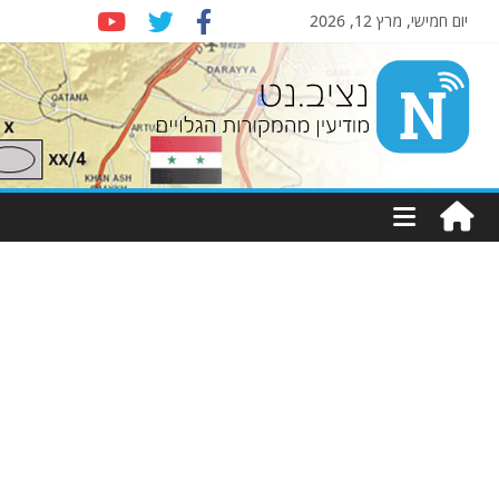
יום חמישי, מרץ 12, 2026
Nziv.net
מודיעין
מהמקורות
הגלויים