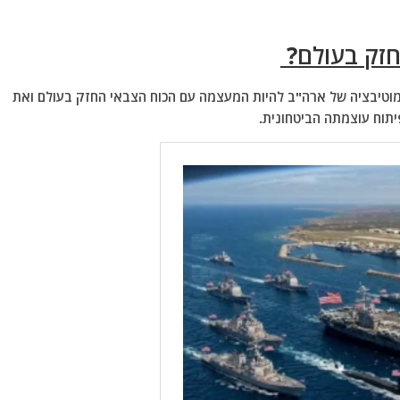
חזק בעולם?
טיבציה של ארה"ב להיות המעצמה עם הכוח הצבאי החזק בעולם ואת
תוח עוצמתה הביטחונית.