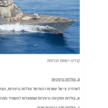
קרדיט: רשתות חברתיות
3, צוללות גרעיניות
לארה"ב צי של עשרות רבות של צוללות גרעיניות, הצו
א, צוללות התקיפה גרעיניות שמסוגלות להשמיד ממרחק
ב, צוללות מכה גרעינית שניה.