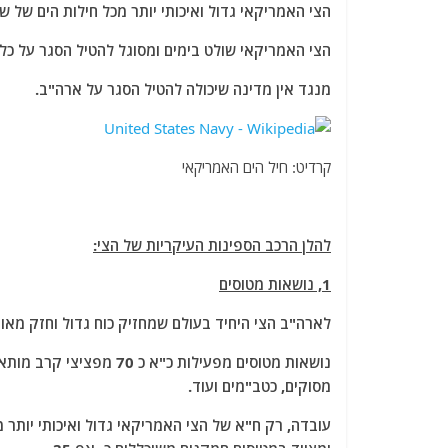
הצי האמריקאי גדול ואיכותי יותר מכל חילות הים של ש
הצי האמריקאי שולט בימים ומסוגל להטיל הסגר על כל 
מנגד אין מדינה שיכולה להטיל הסגר על ארה"ב.
קרדיט: חיל הים האמריקאי
להלן הרכב הספינות העיקריות של הצי:
1, נושאות מטוסים
לארה"ב הצי היחיד בעולם שמחזיק כוח גדול וחזק מאוד
נושאות מטוסים מפעילות כ"
מסוקים, כטב"מים ועוד.
עובדה, רק ח"א של הצי האמריקאי גדול ואיכותי יותר מ