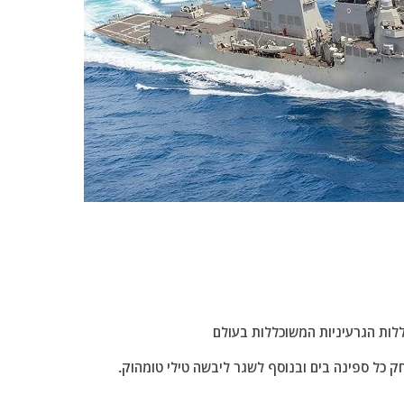
ללות הגרעיניות המשוכללות בעולם
 כל ספינה בים ובנוסף לשגר ליבשה טילי טומהוק.