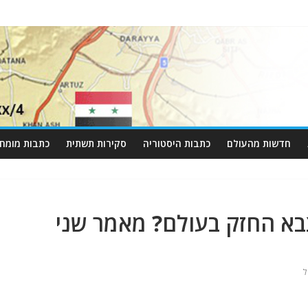
חדשות מהעולם
כתבות היסטוריה
סקירות תשתית
כתבות מומחי
בא החזק בעולם? מאמר שני
ל