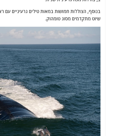
בנוסף, הצוללות חמושות במאות טילים גרעיניים עם ר
שיוט מתקדמים מסוג טומהוק.