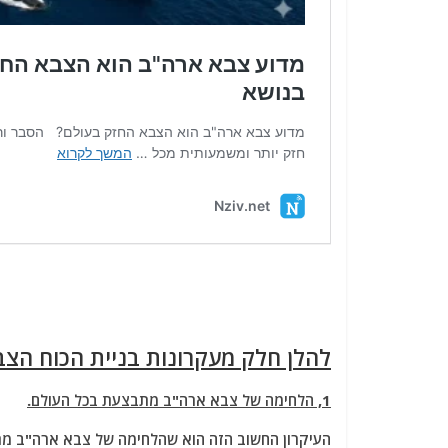
להלן חלק מעקרונות בניית הכוח הצב
1, הלחימה של צבא ארה"ב מתבצעת בכל העולם.
העיקרון החשוב הזה הוא שהלחימה של צבא ארה"ב מת