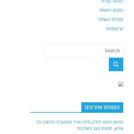
כתבות קצרות
כתבות ראשיות
סקירות תשתית
קריקטורות
פוסטים אחרונים
עיראק הפכה לחלק בלתי נפרד מהמערכה הרחבה נגד
איראן. תמונת מצב מעודכנת