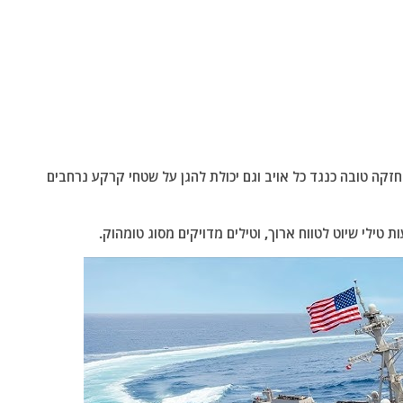
יכולת הגנה חזקה טובה כנגד כל אויב וגם יכולת להגן על שטחי קרקע נרחבים
טילי שיוט לטווח ארוך, וטילים מדויקים מסוג טומהוק.