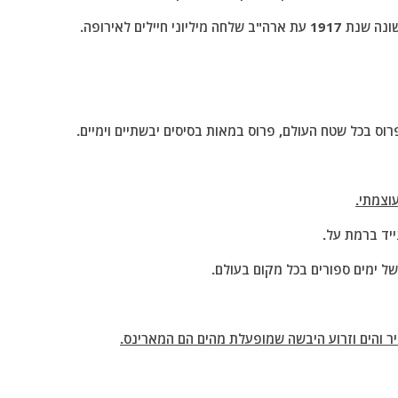
חיילים לאירופה.
וס בכל שטח העולם, פרוס במאות בסיסים יבשתיים וימיים.
ייד ברמת על.
ל ימים ספורים בכל מקום בעולם.