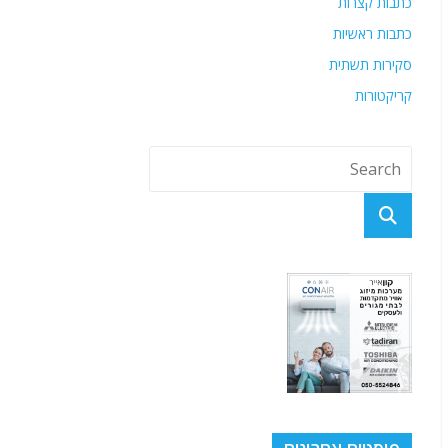
כתבות קצרות
כתבות ראשיות
סקירות תשתית
קריקטורות