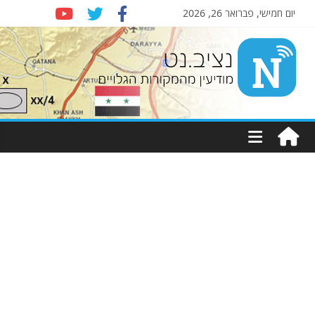
יום חמישי, פברואר 26, 2026
Nziv.net
מודיעין
מהמקורות
הגלויים