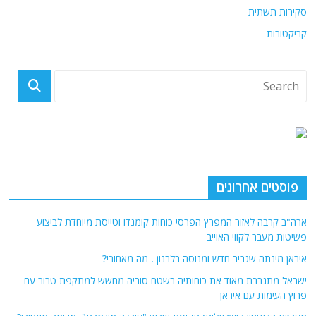
סקירות תשתית
קריקטורות
פוסטים אחרונים
ארה"ב קרבה לאזור המפרץ הפרסי כוחות קומנדו וטייסת מיוחדת לביצוע
פשיטות מעבר לקווי האוייב
איראן מינתה שגריר חדש ומנוסה בלבנון . מה מאחורי?
ישראל מתגברת מאוד את כוחותיה בשטח סוריה מחשש למתקפת טרור עם
פרוץ העימות עם איראן