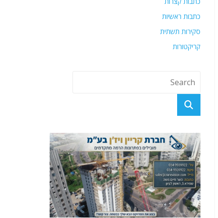
כתבות קצרות
כתבות ראשיות
סקירות תשתית
קריקטורות