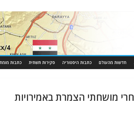
חדשות מהעולם
כתבות היסטוריה
סקירות תשתית
כתבות מומחי
חרי מושחתי הצמרת באמירויות