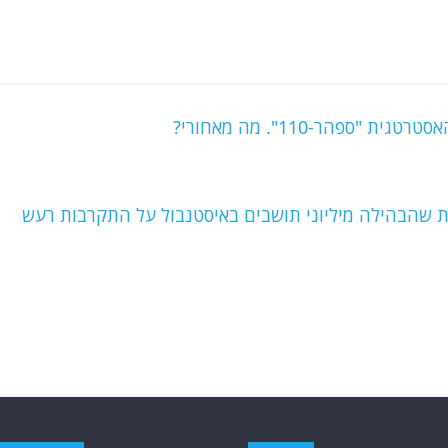
פהר-110". מה מאחורי?
ת שהבהילה מיליוני תושבים באיסטנבול על התקרבות רעש