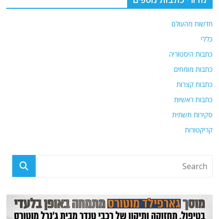
חדשות מהעולם
כללי
כתבות היסטוריה
כתבות מומחים
כתבות קצרות
כתבות ראשיות
סקירות תשתית
קריקטורות