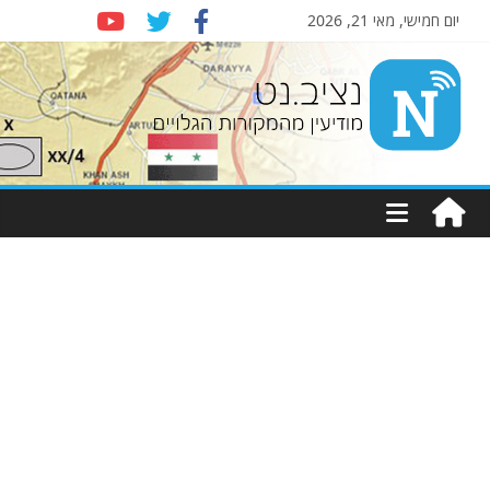
יום חמישי, מאי 21, 2026
Nziv.net
מודיעין
מהמקורות
הגלויים