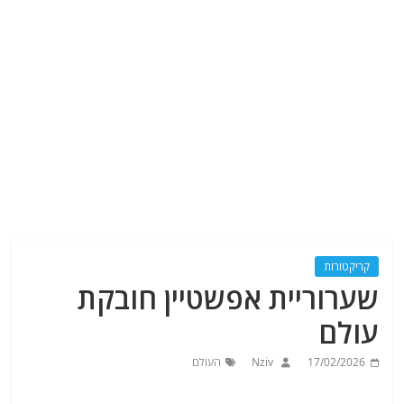
קריקטורות
שערוריית אפשטיין חובקת
עולם
17/02/2026
Nziv
העולם