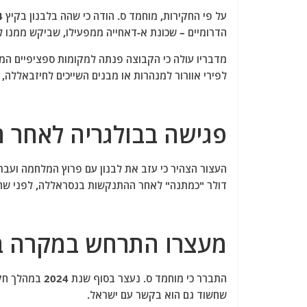
הדרומיים – שכונת א-דאחייה ממפעילו, שביקש ממנו 
מדבריו עולה כי הקבוצה פנתה למקומות ספציפיים המ
לפירי אוורור למנהרות או מבנים השייכים לחיזבאללה
פגישה בבולגריה לאחר 
דולר "כמתנה" לאחר ההתנקשות בנסראללה, לפני שהתב
מעצרו התרחש במקרה ב
התברר כי מוחמד
שחשוד גם הוא בקשר עם ישראל.