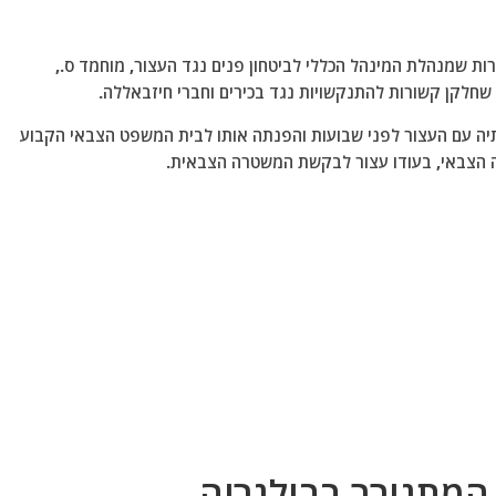
ות שמנהלת המינהל הכללי לביטחון פנים נגד העצור, מוחמד ס.,
שחלקן קשורות להתנקשויות נגד בכירים וחברי חיזבאללה.
ותיה עם העצור לפני שבועות והפנתה אותו לבית המשפט הצבאי הקבוע
ה הצבאי, בעודו עצור לבקשת המשטרה הצבאית.
המתגורר בבולגריה