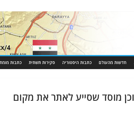
חדשות מהעולם
כתבות היסטוריה
סקירות תשתית
כתבות מומחי
כן מוסד שסייע לאתר את מקום