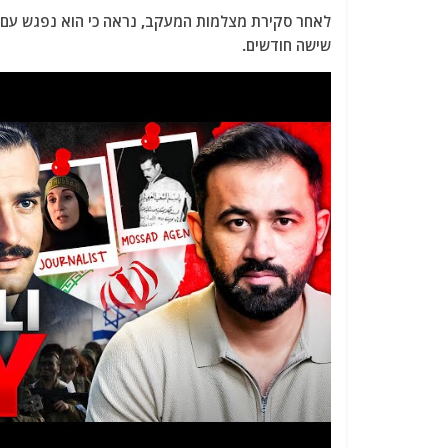
שישה חודשים.