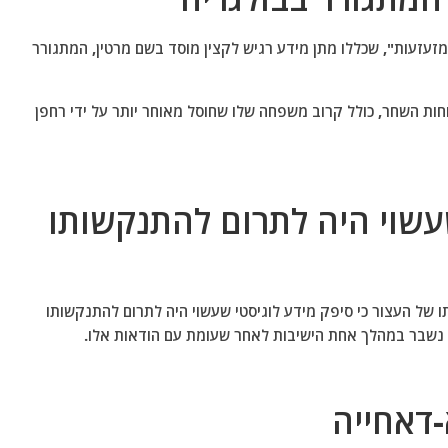
עזעות", שכללו מתן מידע רגיש לקצין מוסד בשם מרטין, המתגורר
ות השחר, כולל קרוב משפחה שלו שחוסל מאוחר יותר על ידי רחפן
שוי היה לתרום להתנקשותו
ו של העצור כי סיפק מידע לוגיסטי שעשוי היה לתרום להתנקשותו
א נשבר במהלך אחת הישיבות לאחר שעומת עם הודאות אלו.
דאחייה