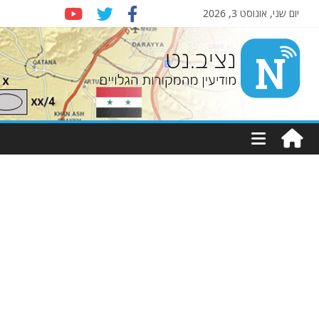
יום שני, אוגוסט 3, 2026
Nziv.net
מודיעין
מהמקורות
הגלויים