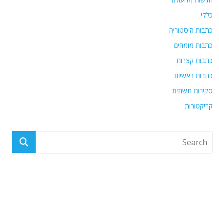
כללי
כתבות היסטוריה
כתבות מומחים
כתבות קצרות
כתבות ראשיות
סקירות תשתית
קריקטורות