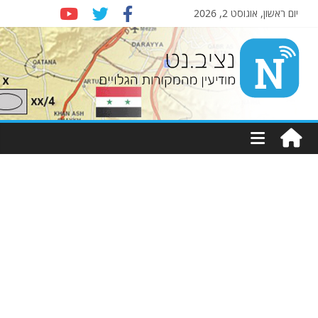
יום ראשון, אוגוסט 2, 2026
Nziv.net
מודיעין
מהמקורות
הגלויים