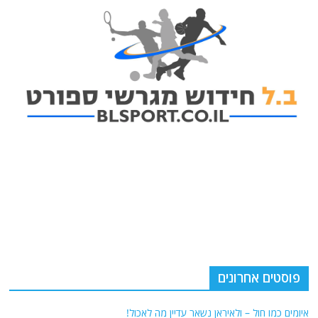
פוסטים אחרונים
איומים כמו חול – ולאיראן נשאר עדיין מה לאכול!