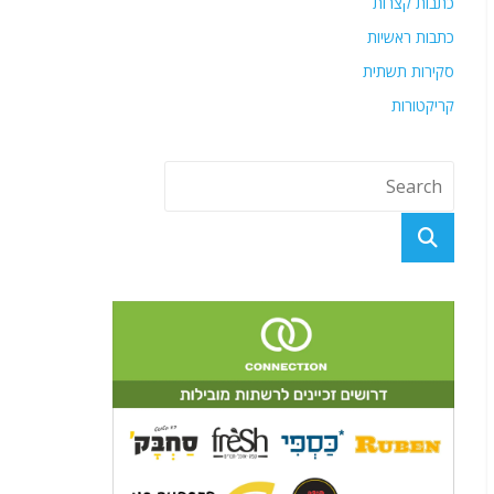
כתבות קצרות
כתבות ראשיות
סקירות תשתית
קריקטורות