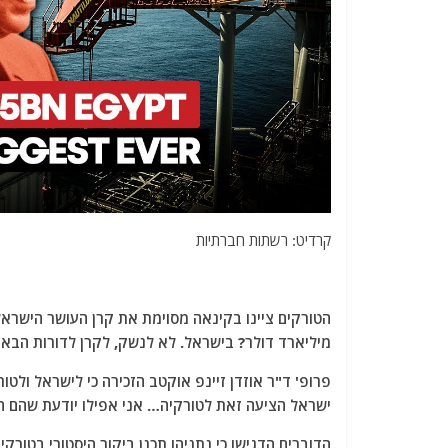
קרדיט: רשתות חברתיות
מיליארד דולר? בישראל. לא לנשק, לקרן לדורות הבאי
ישראל הציעה זאת לטורקיה… אני אפילו יודעת שהם הנ