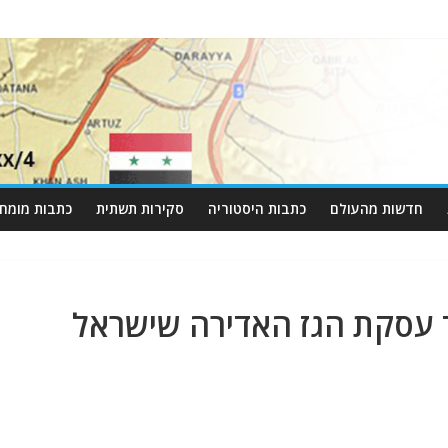
חדשות מהעולם
כתבות היסטוריה
סקירות תשתית
כתבות מומחי
 עסקת הגז האדירה שישראל