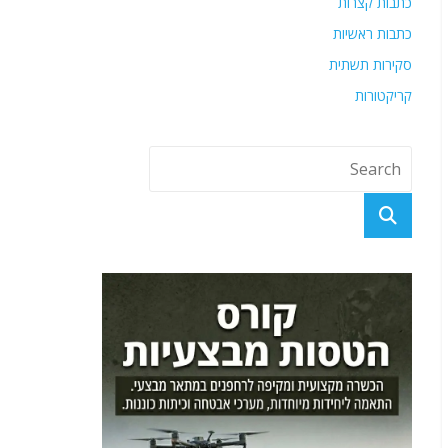
כתבות קצרות
כתבות ראשיות
סקירות תשתית
קריקטורות