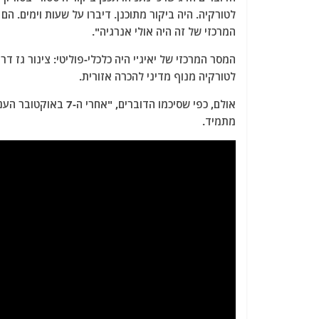
לטורקיה. היה ביקור מתוכנן. דיברו על שעות וימים. ה
המרכזי של זה היה אולי אנרגיה".
לטורקיה מנוף מדיני להכרה אזורית.
אולם, כפי שסיכמו הדוב
מתמיד.