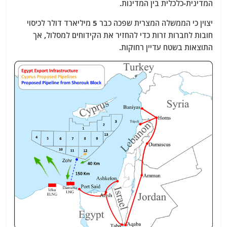
המדינית-כלכלית בין המדינות.
יצוין כי הממשלה המצרית שפכה כבר 5 מיליארד דולר לכיסוי
חובות לחברות זרות כדי להחזיר את הקידוחים למסלול, אך
התוצאות בשטח עדיין רחוקות.