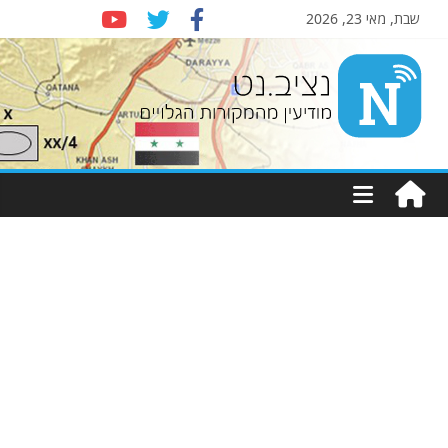
שבת, מאי 23, 2026
Nziv.net
מודיעין
מהמקורות
הגלויים