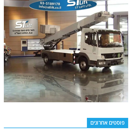
פוסטים אחרונים