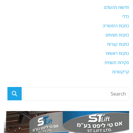
חדשות מהעולם
כללי
כתבות היסטוריה
כתבות מומחים
כתבות קצרות
כתבות ראשיות
סקירות תשתית
קריקטורות