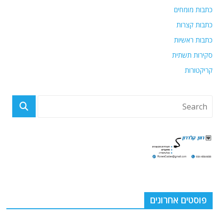
כתבות מומחים
כתבות קצרות
כתבות ראשיות
סקירות תשתית
קריקטורות
פוסטים אחרונים