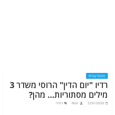
כתבות קצרות
רדיו "יום הדין" הרוסי משדר 3
מילים מסתוריות… מהן?
22/01/2026
Nziv
רוסיה