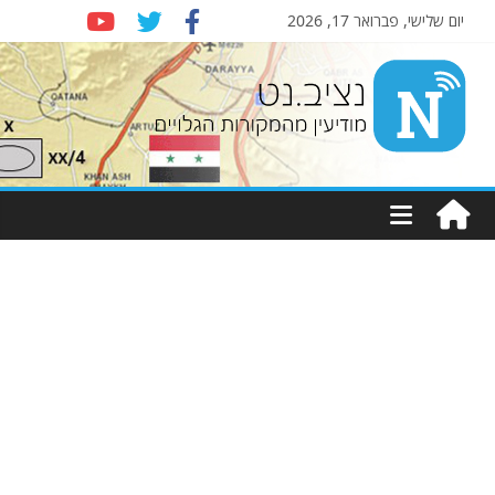
יום שלישי, פברואר 17, 2026
Nziv.net
מודיעין
מהמקורות
הגלויים