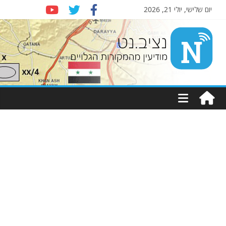
יום שלישי, יולי 21, 2026
Nziv.net
מודיעין
מהמקורות
הגלויים