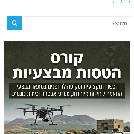
קריקטורות