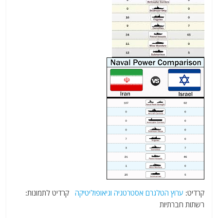
קרדיט:
ערוץ הטלגרם אסטרטגיה וגיאופוליטיקה
קרדיט לתמונות:
רשתות חברתיות