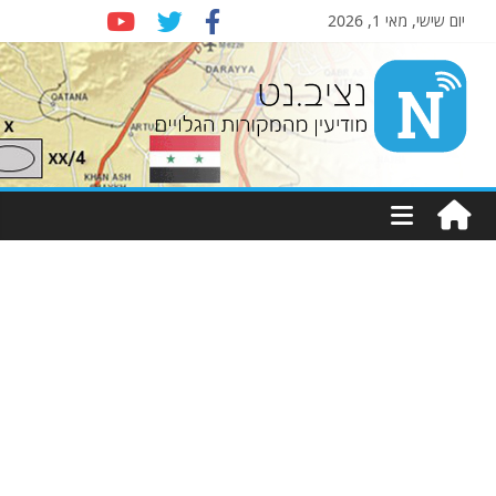
יום שישי, מאי 1, 2026
Nziv.net
מודיעין
מהמקורות
הגלויים