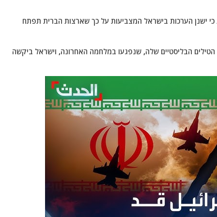
 כי ישנן הערכות בישראל המצביעות על כך שארצות הברית תפתח
 הטילים הבליסטיים שלה, שנפגעו במלחמה האחרונה, וישראל ביקשה