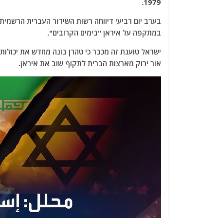
1979.
בערב יום רביעי דיווחה רשות השידור העברית הרשמית
במתקפה על איראן "בימים הקרובים".
ישראל טוענת זה מכבר כי טהרן בונה מחדש את יכולות
אור ירוק מארצות הברית לתקוף שוב את איראן.