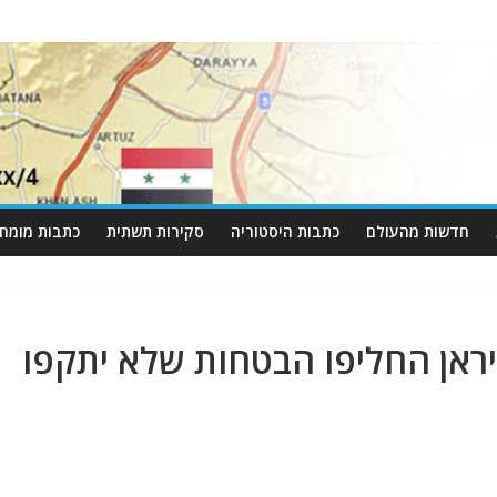
חדשות מהעולם
כתבות היסטוריה
סקירות תשתית
כתבות מומחי
איראן החליפו הבטחות שלא יתקפו