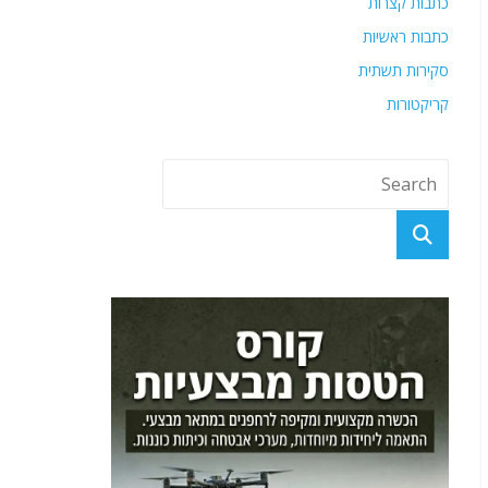
כתבות קצרות
כתבות ראשיות
סקירות תשתית
קריקטורות