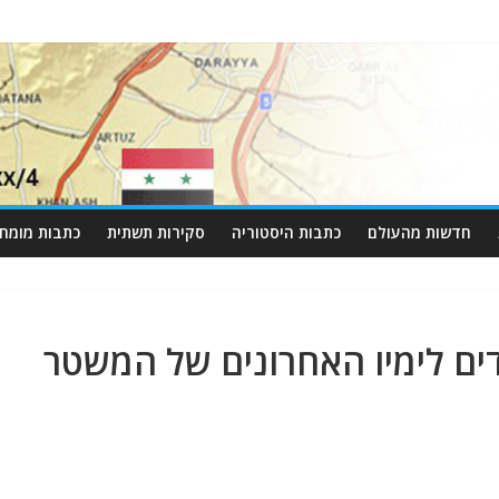
חדשות מהעולם
כתבות היסטוריה
סקירות תשתית
כתבות מומחי
דים לימיו האחרונים של המשטר