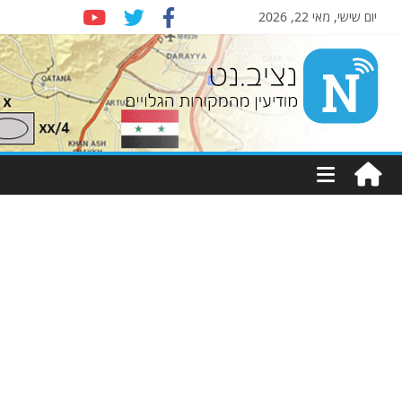
יום שישי, מאי 22, 2026
Nziv.net
מודיעין
מהמקורות
הגלויים