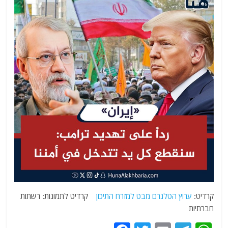
קרדיט:
ערוץ הטלגרם מבט למזרח התיכון
קרדיט לתמונות: רשתות
חברתיות