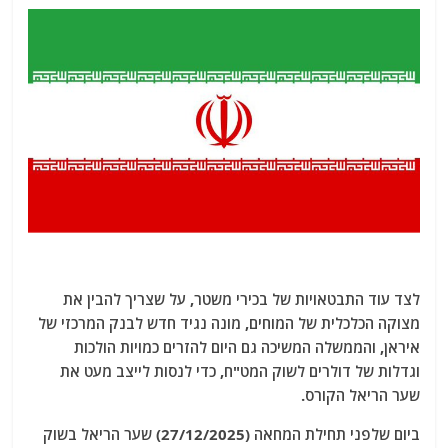
לצד עוד התבטאויות של בכירי משטר, על שצריך להבין את
מצוקה הכלכלית של המוחים, מונה נגיד חדש לבנק המרכזי של
איראן, והממשלה המשיכה גם היום להזרים כמויות הולכות
וגדלות של דולרים לשוק המט"ח, כדי לנסות לייצב מעט את
שער הריאל הקורס.
ביום שלפני תחילת המחאה (27/12/2025) שער הריאל בשוק