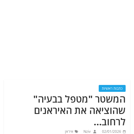
כתבות ראשיות
המשטר "מטפל בבעיה"
שהוציאה את האיראנים
לרחוב…
02/01/2026
Nziv
איראן