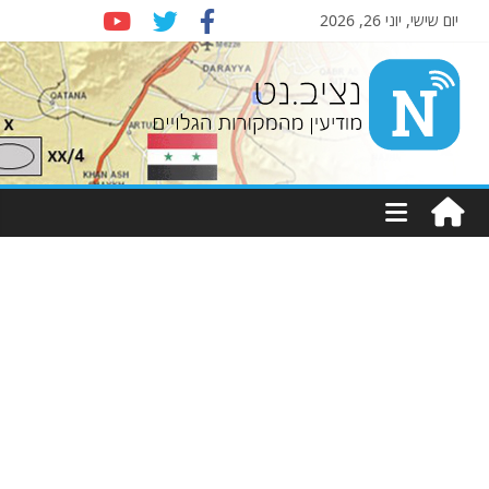
יום שישי, יוני 26, 2026
Nziv.net
מודיעין
מהמקורות
הגלויים