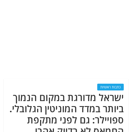
כתבות ראשיות
ישראל מדורגת במקום הנמוך
ביותר במדד המוניטין הגלובלי.
ספויילר: גם לפני מתקפת
החמאס לא בדיוק אהבו