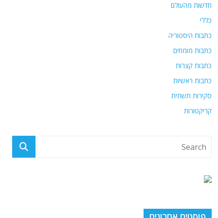
חדשות מהעולם
כללי
כתבות היסטוריה
כתבות מומחים
כתבות קצרות
כתבות ראשיות
סקירות תשתית
קריקטורות
פוסטים אחרונים