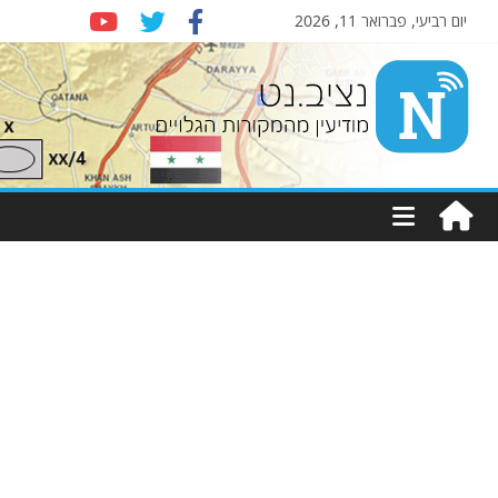
יום רביעי, פברואר 11, 2026
Nziv.net
מודיעין
מהמקורות
הגלויים