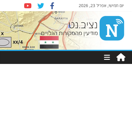
יום חמישי, אפריל 23, 2026
Nziv.net
מודיעין
מהמקורות
הגלויים