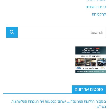
סקירות תשתית
קריקטורות
פוסטים אחרונים
בעקבות החלטות הממשלה…. ישראל מנפנפת את הנוכחות הפלשתינית
באיו"ש