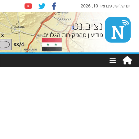
יום שלישי, פברואר 10, 2026
Nziv.net
מודיעין
מהמקורות
הגלויים