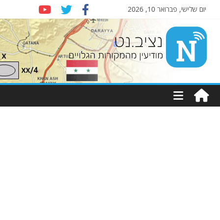
יום שלישי, פברואר 10, 2026
Nziv.net
מודיעין
מהמקורות
הגלויים