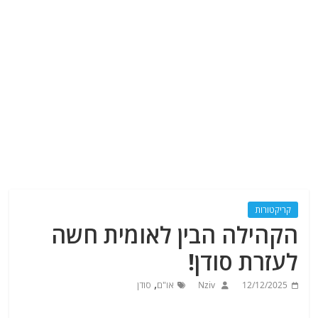
קריקטורות
הקהילה הבין לאומית חשה
לעזרת סודן!
,
12/12/2025
Nziv
או"ם
סודן