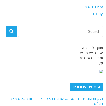
סקירות תשתית
קריקטורות
מוסך "לי" - זוכה
אליפות אירופה של
חברת סובארו במבחן
ידע
פוסטים אחרונים
בעקבות החלטות הממשלה…. ישראל מנפנפת את הנוכחות הפלשתינית
באיו"ש