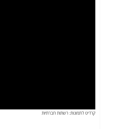
קרדיט לתמונות: רשתות חברתיות