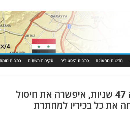
חדשות מהעולם
כתבות היסטוריה
סקירות תשתית
כתבות מומחי
פירצה ביטחונית שנמשכה 47 שניות, איפשרה את חיסול
ה את כל בכיריו למחתרת