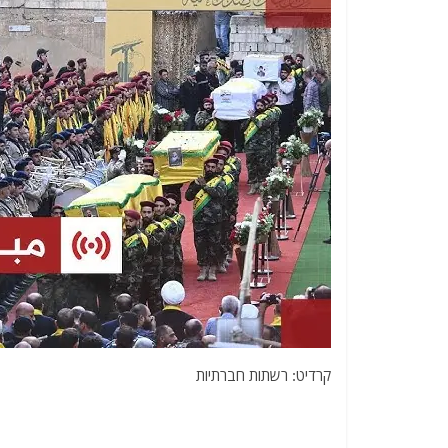
קרדיט: רשתות חברתיות