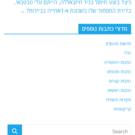
כיצד בוצע חיסול בכיר חיזבאללה, הייתם עלי טבטבאי,
k
בדירת המסתור שלו בשכונת א-דאחייה בביירות?
→
מדורי כתבות נוספים
חדשות מהעולם
כללי
כתבות היסטוריה
כתבות מומחים
כתבות קצרות
כתבות ראשיות
סקירות תשתית
קריקטורות