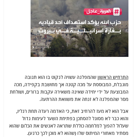
התרחיש הראשון
שהמפלגה עשויה לנקוט בו הוא תגובה
מוגבלת, המבוססת על מכה קטנה אך מחושבת בקפידה, מכה
המבוצעת על ידי יחידה שאינה משאירה עקבות ברורים, ושולחת
מסר שהמפלגה לא זנחה את משוואת ההרתעה.
אבל הוא לא מעז להרחיב זאת, כי האדמה רעדה תחת רגליו,
והוא כבר לא מסוגל להסתכן בפתיחת השער לעימות גדול
שעלול להפוך למלחמה כוללת שתראה לאנשים את הכלום שהוא
מסתיר מאחורי המיתוס שלו (שהוא לא מוכן לכך כרגע).