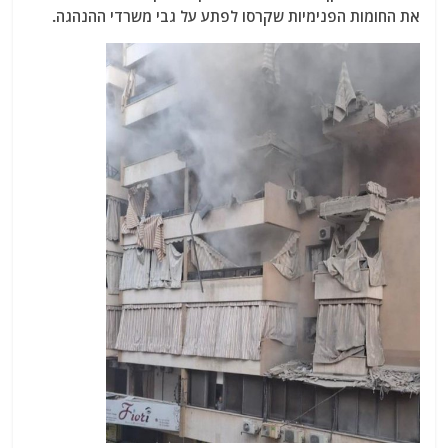
את החומות הפנימיות שקרסו לפתע על גבי משרדי ההנהגה.