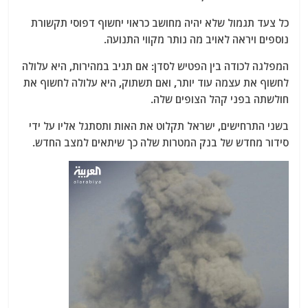
כל צעד תגמול שלא יהיה מחושב כראוי יחשוף דפוסי תקשורת
נוספים ויראה לאויב מה נותר מקווי התנועה.
המפלגה לכודה בין הפטיש לסדן: אם תגיב במהירות, היא עלולה
לחשוף את עצמה עוד יותר, ואם תשתוק, היא עלולה לחשוף את
חולשתה בפני קהל הצופים שלה.
בשני התרחישים, ישראל תקלוט את האות ותסתגל אליו על ידי
סידור מחדש של בנק המטרות שלה כך שיתאים למצב החדש.