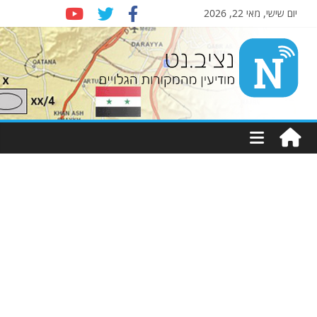
יום שישי, מאי 22, 2026
Nziv.net
מודיעין
מהמקורות
הגלויים