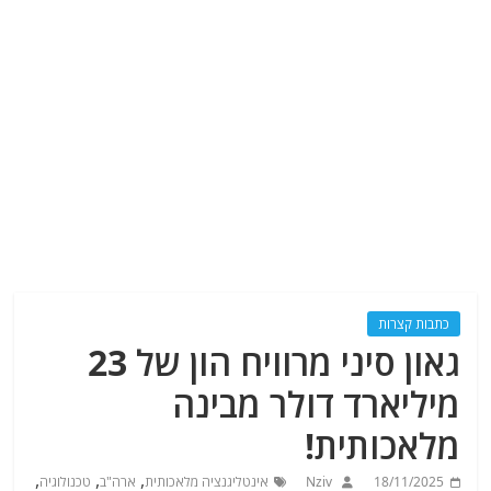
כתבות קצרות
גאון סיני מרוויח הון של 23
מיליארד דולר מבינה
מלאכותית!
,
,
,
18/11/2025
Nziv
אינטליגנציה מלאכותית
ארה"ב
טכנולוגיה