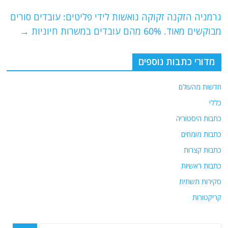
o
m
p
o
p
גרמניה הזקנה זקוקה נואשות לידי פליטים: עובדים סורים
מבוקשים מאוד. 60% מהם עובדים במשרות חיוניות
→
k
מדורי כתבות נוספים
חדשות מהעולם
כללי
כתבות היסטוריה
כתבות מומחים
כתבות קצרות
כתבות ראשיות
סקירות תשתית
קריקטורות