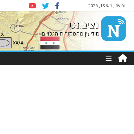
יום שני, מאי 18, 2026
Nziv.net
מודיעין
מהמקורות
הגלויים