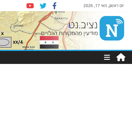
יום ראשון, מאי 17, 2026
Nziv.net
מודיעין
מהמקורות
הגלויים