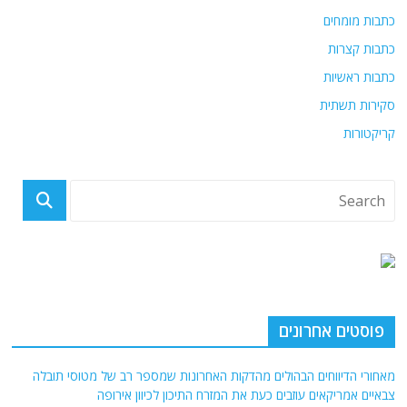
כתבות מומחים
כתבות קצרות
כתבות ראשיות
סקירות תשתית
קריקטורות
פוסטים אחרונים
מאחורי הדיווחים הבהולים מהדקות האחרונות שמספר רב של מטוסי תובלה
צבאיים אמריקאים עוזבים כעת את המזרח התיכון לכיוון אירופה