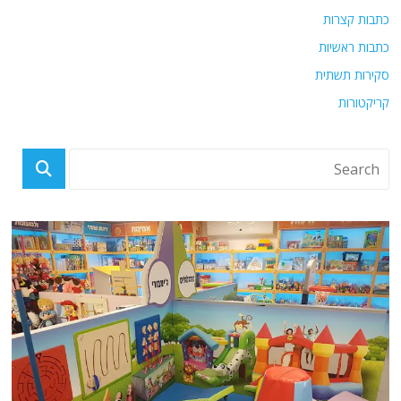
כתבות קצרות
כתבות ראשיות
סקירות תשתית
קריקטורות