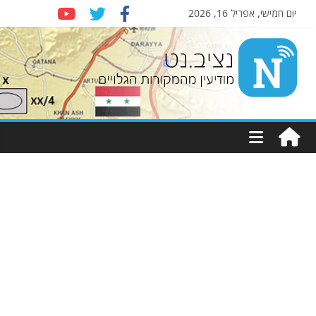
יום חמישי, אפריל 16, 2026
Nziv.net
מודיעין
מהמקורות
הגלויים