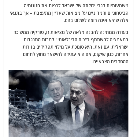
משמעותיות לגבי יכולתה של ישראל לכפות את חזונותיה
הביטחוניים והמדיניים על מציאות שעדיין מתעצבת – אך בתנאי
אלה שהיא אינה רוצה לשלוט בהם.
בעודה ממתינה להבנה מלאה של מציאות זו, טורקיה ממשיכה
במאמציה להשתתף ב"כוח הבינלאומי" למרות התנגדות
ישראלית. עם זאת, היא סומכת על מילוי תפקידים בזירות
אחרות, כגון שיקום, אם היא עתידה להישאר מחוץ לתחום
ההסדרים הצבאיים.