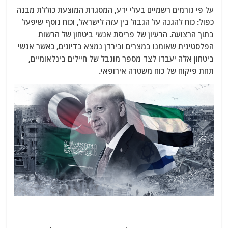
על פי גורמים רשמיים בעלי ידע, המסגרת המוצעת כוללת מבנה
כפול: כוח להגנה על הגבול בין עזה לישראל, וכוח נוסף שיפעל
בתוך הרצועה. הרעיון של פריסת אנשי ביטחון של הרשות
הפלסטינית שאומנו במצרים ובירדן נמצא בדיונים, כאשר אנשי
ביטחון אלה יעבדו לצד מספר מוגבל של חיילים בינלאומיים,
תחת פיקוח של כוח משטרה אירופאי.