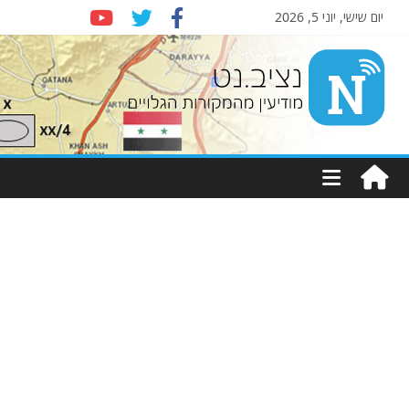
יום שישי, יוני 5, 2026
Nziv.net
מודיעין
מהמקורות
הגלויים