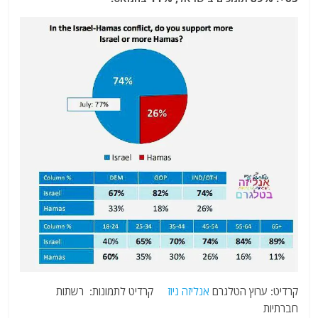
קרדיט: ערוץ הטלגרם
אנליזה ניוז
קרדיט לתמונות: רשתות
חברתיות