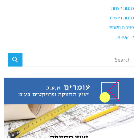
כתבות קצרות
כתבות ראשיות
סקירות תשתית
קריקטורות