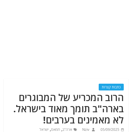
כתבות קצרות
הרוב המכריע של המבוגרים
בארה"ב תומך מאוד בישראל.
לא מאמינים בערבים!
,
,
05/09/2025
Nziv
ארה"ב
חמאס
ישראל