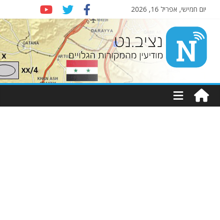
יום חמישי, אפריל 16, 2026
Nziv.net
מודיעין
מהמקורות
הגלויים