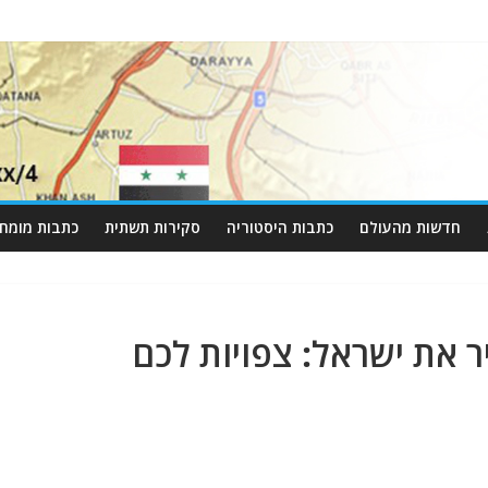
חדשות מהעולם
כתבות היסטוריה
סקירות תשתית
כתבות מומחי
 את ישראל: צפויות לכם