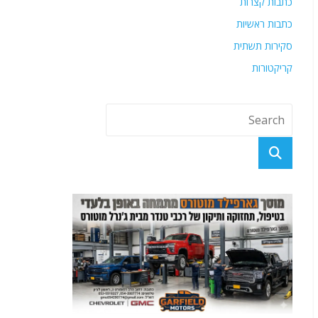
כתבות קצרות
כתבות ראשיות
סקירות תשתית
קריקטורות