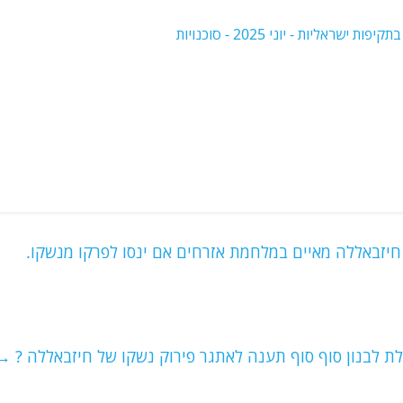
חיזבאללה מאיים במלחמת אזרחים אם ינסו לפרקו מנשקו.
 לבנון סוף סוף תענה לאתגר פירוק נשקו של חיזבאללה ?
→