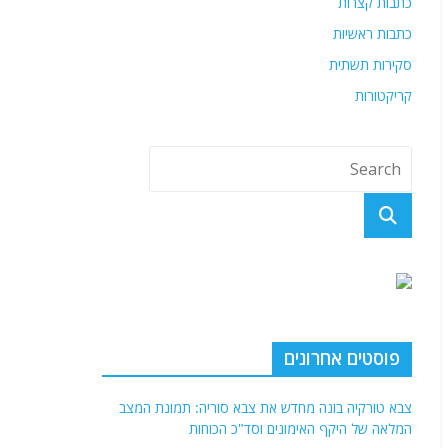
כתבות קצרות
כתבות ראשיות
סקירות תשתית
קריקטורות
פוסטים אחרונים
צבא טורקיה בונה מחדש את צבא סוריה: תמונת המצב
המלאה של היקף האימונים וסד"כ הכוחות