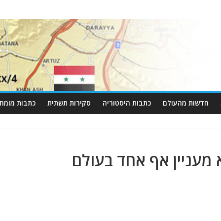
חדשות מהעולם
כתבות היסטוריה
סקירות תשתית
כתבות מומחי
 מעניין אף אחד בעולם