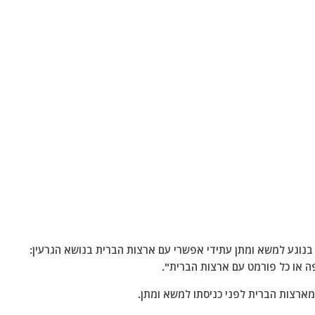
בנוגע למשא ומתן עתידי אפשרי עם ארצות הברית בנושא הגרעין:
ה או כל פורמט עם ארצות הברית".
מארצות הברית לפני כניסתו למשא ומתן.