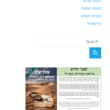
כתבות קצרות
כתבות ראשיות
סקירות תשתית
קריקטורות