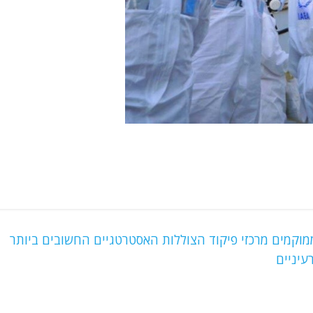
וקמים מרכזי פיקוד הצוללות האסטרטגיים החשובים ביותר
יניים