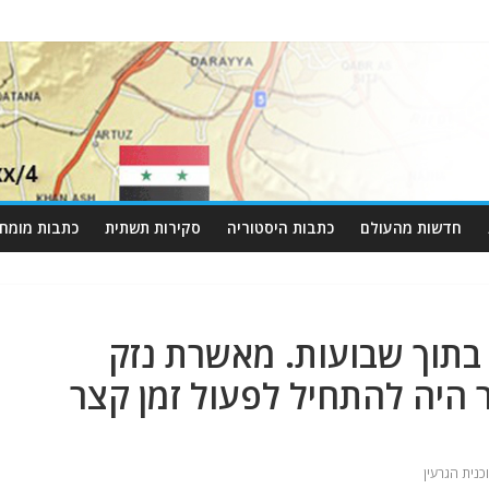
חדשות מהעולם
כתבות היסטוריה
סקירות תשתית
כתבות מומחי
 בתוך שבועות. מאשרת נזק
 היה להתחיל לפעול זמן קצר
כנית הגרעין