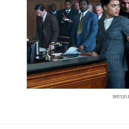
 חברתיות