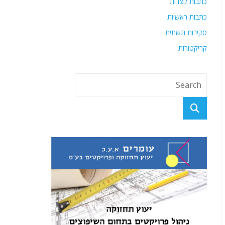
כתבות קצרות
כתבות ראשיות
סקירות תשתית
קריקטורות