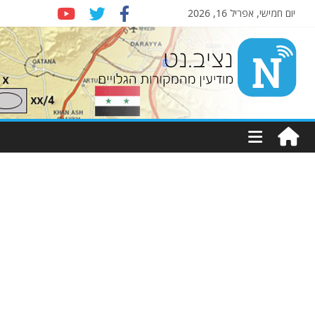
יום חמישי, אפריל 16, 2026
Nziv.net
מודיעין
מהמקורות
הגלויים