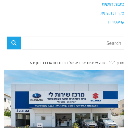
כתבות ראשיות
סקירות תשתית
קריקטורות
מוסך "לי" - זוכה אליפות אירופה של חברת סובארו במבחן ידע