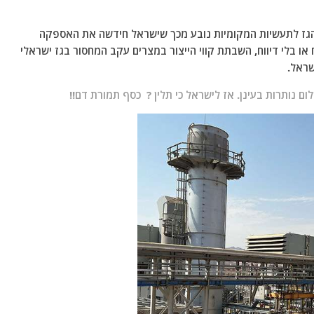
 הגז לתעשיות המקומיות נובע מכך שישראל חידשה את האספקה
ו בלי דיווח, השבתת קווי הייצור במצרים עקב המחסור בגז ישראלי
ראל.
 נותרות בעינן. אז לישראל כי תלין ? כסף תמורת דם!!