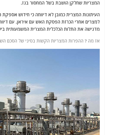
המצריות שחלקן הושבת בשל המחסור בגז.
העיתונות המצרית כמובן לא דיווחה כי חידוש אספקת
למצרים אחרי הכרזת הפסקת האש עם איראן. עם דיווח א
מדגישה את התלות הכלכלית המצרית המשמעותית ביש
אז מה ? ההפרות המצריות הקשות בסיני של הסכם השלום