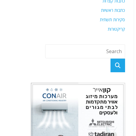
כתבות קצרות
כתבות ראשיות
סקירות תשתית
קריקטורות