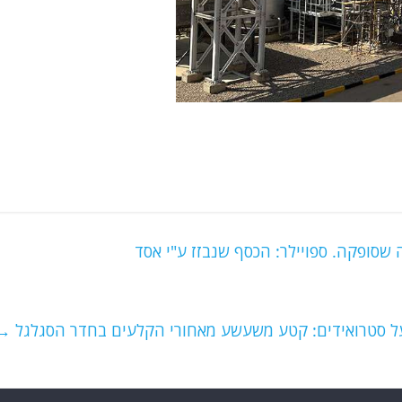
 שסופקה. ספויילר: הכסף שנבזז ע"י אסד
ל סטרואידים: קטע משעשע מאחורי הקלעים בחדר הסגלגל
→