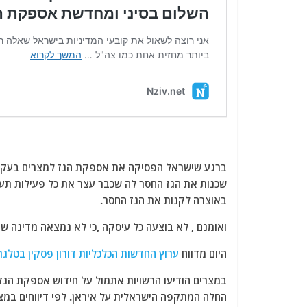
ברגע שישראל הפסיקה את אספקת הגז למצרים בעקבות
שכנות את הגז החסר לה שכבר עצר את כל פעילות תעשיי
באוצרה לקנות את הגז החסר.
ואומנם , לא בוצעה כל עיסקה ,כי לא נמצאה מדינה ש
היום מדווח
ערוץ החדשות הכלכליות דורון פסקין בטלגר
החלה המתקפה הישראלית על איראן. לפי דיווחים במצ