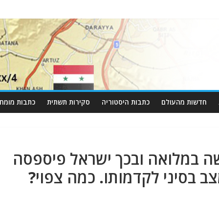
חדשות מהעולם
כתבות היסטוריה
סקירות תשתית
כתבות מומחי
ה במלואה ובכך ישראל פיספסה
 בסיני לקדמותו. כמה צפוי?