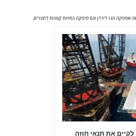
ה אספקה הגז לירדן וגם סיפקה כמויות קטנות למצרים.