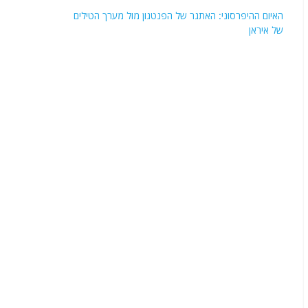
האיום ההיפרסוני: האתגר של הפנטגון מול מערך הטילים
של איראן