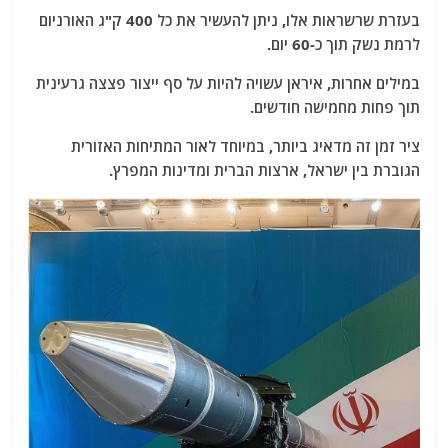
בעזרת שרשראות אלו, ניתן להעשיר את כל 400 ק"ג האורניום
לרמת נשק תוך כ-60 יום.
במילים אחרות, איראן עשויה להיות על סף ייצור פצצה גרעינית
תוך פחות מחמישה חודשים.
ציר זמן זה מדאיג ביותר, במיוחד לאור המתיחות האזורית
הגוברת בין ישראל, ארצות הברית ומדינות המפרץ.