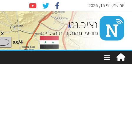
יום שני, יוני 15, 2026
Nziv.net
מודיעין
מהמקורות
הגלויים