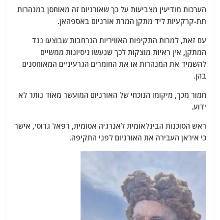
הערכות מודיעין מצביעות על כך שאורניום זה מאוחסן במנהרות
תת-קרקעיות ליד מתקן המרת אורניום באספהאן.
עם זאת, למרות התקיפות האוויריות הנרחבות שבוצעו נגד
המתקן, אין ראיות מוצקות לכך שנעשו ניסיונות ממשיים
להשמיד את המנהרות או את החומרים הגרעיניים המאוחסנים
בהן.
חמור מכך, מיקומו הנוכחי של האורניום המועשר מאוד נותר לא
ידוע.
ראש הסוכנות הבינלאומית לאנרגיה אטומית, רפאל גרוסי, אישר
כי איראן העבירה את האורניום לפני התקיפה.