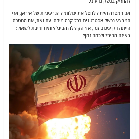
להחזיק בנשק גרעיני.
אם המטרה הייתה לחסל את יכולותיה הגרעיניות של איראן, אזי
המבצע נכשל אסטרטגית בכל קנה מידה. עם זאת, אם המטרה
הייתה רק עיכוב זמן, אזי הקהילה הבינלאומית חייבת לשאול:
באיזה מחיר? ולכמה זמן?