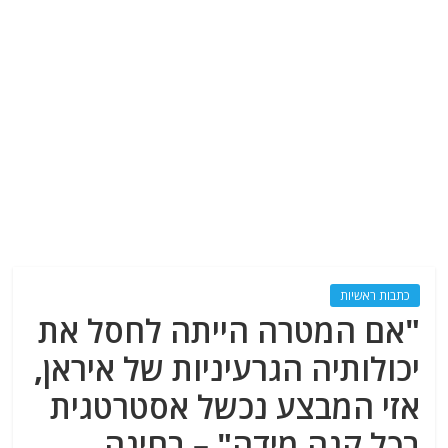
כתבות ראשיות
"אם המטרה הייתה לחסל את
יכולותיה הגרעיניות של איראן,
אזי המבצע נכשל אסטרטגית
בכל קנה מידה" – בחינה