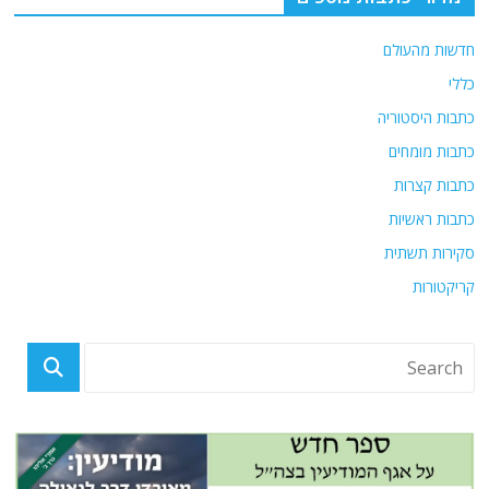
חדשות מהעולם
כללי
כתבות היסטוריה
כתבות מומחים
כתבות קצרות
כתבות ראשיות
סקירות תשתית
קריקטורות