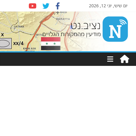
יום שישי, יוני 12, 2026
Nziv.net
מודיעין
מהמקורות
הגלויים